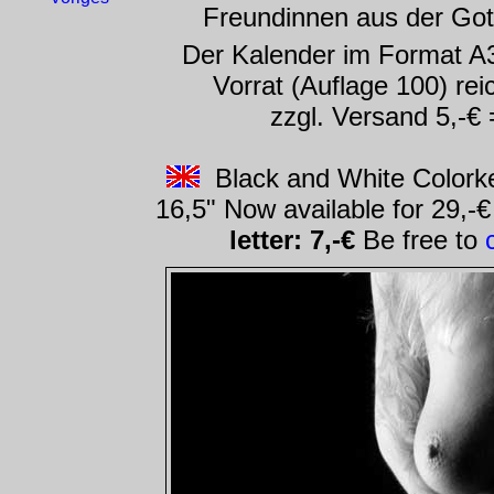
Freundinnen aus der Got
Der Kalender im Format A3 
Vorrat (Auflage 100) rei
zzgl. Versand 5,-€ 
Black and White Colorke
16,5" Now available for 29,-
letter: 7,-€
Be free to