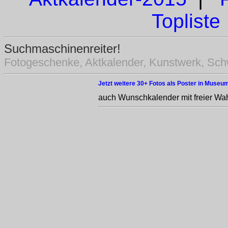
Topliste
Suchmaschinenreiter!
Fotogeschenke, Aktkalender, Kunstwerk, Sch
Jetzt weitere 30+ Fotos als Poster in Museum
auch Wunschkalender mit freier Wah