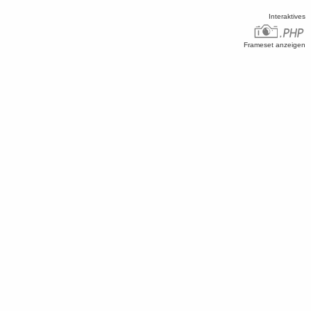
Interaktives
Frameset anzeigen