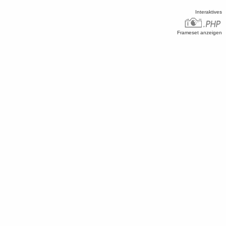
Interaktives
Frameset anzeigen